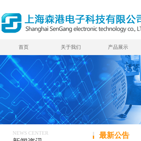
首页
关于我们
产品展示
NEWS CENTER
最新公告