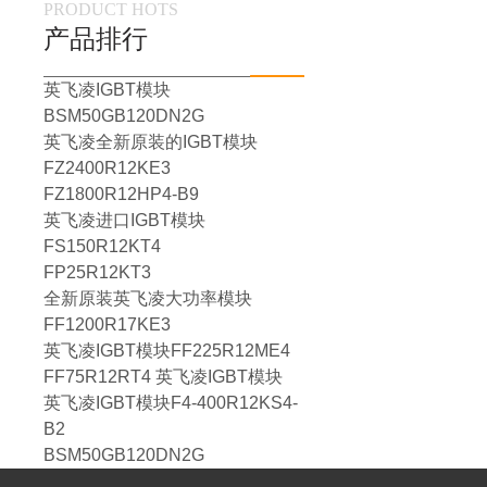
PRODUCT HOTS
产品排行
英飞凌IGBT模块
BSM50GB120DN2G
英飞凌全新原装的IGBT模块
FZ2400R12KE3
FZ1800R12HP4-B9
英飞凌进口IGBT模块
FS150R12KT4
FP25R12KT3
全新原装英飞凌大功率模块
FF1200R17KE3
英飞凌IGBT模块FF225R12ME4
FF75R12RT4 英飞凌IGBT模块
英飞凌IGBT模块F4-400R12KS4-
B2
BSM50GB120DN2G