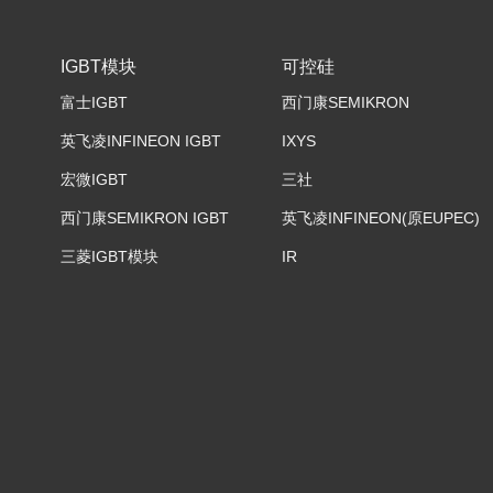
IGBT模块
可控硅
富士IGBT
西门康SEMIKRON
英飞凌INFINEON IGBT
IXYS
宏微IGBT
三社
西门康SEMIKRON IGBT
英飞凌INFINEON(原EUPEC)
三菱IGBT模块
IR