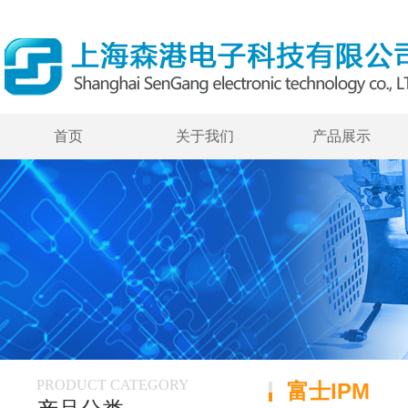
首页
关于我们
产品展示
PRODUCT CATEGORY
富士IPM