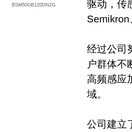
驱动，传感
BSM50GB120DN2G
Semikro
经过公司
户群体不
高频感应
域。
公司建立