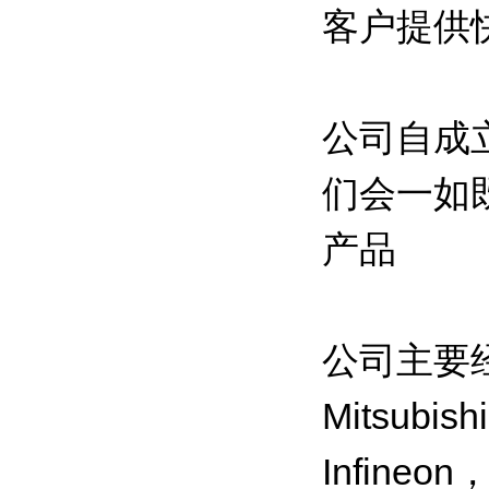
客户提供
公司自成
们会一如
产品
公司主要经
Mitsub
Infine