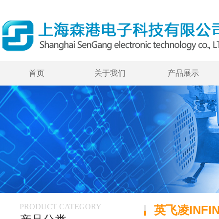
首页
关于我们
产品展示
PRODUCT CATEGORY
英飞凌INFIN