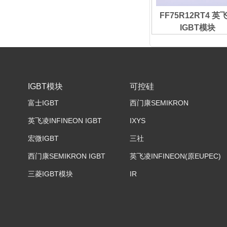
FF75R12RT4 英
IGBT模块
IGBT模块
可控硅
富士IGBT
西门康SEMIKRON
英飞凌INFINEON IGBT
IXYS
宏微IGBT
三社
西门康SEMIKRON IGBT
英飞凌INFINEON(原EUPEC)
三菱IGBT模块
IR